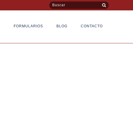
S
FORMULARIOS
BLOG
CONTACTO