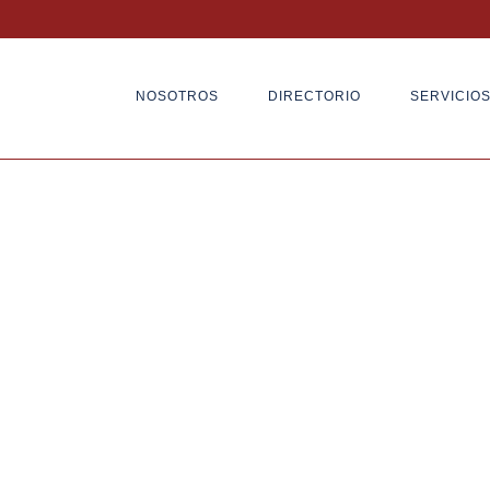
NOSOTROS
DIRECTORIO
SERVICIO